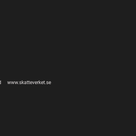
d www.skatteverket.se