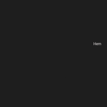
Hem
Legal Notice