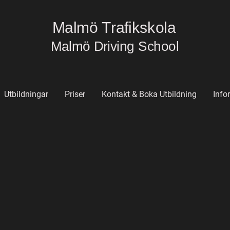
Malmö Trafikskola
Malmö Driving School
Utbildningar
Priser
Kontakt & Boka Utbildning
Info